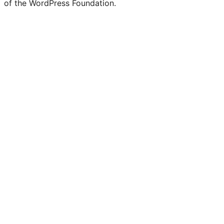
of the WordPress Foundation.