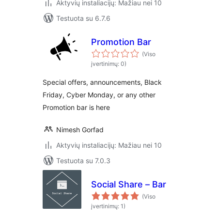
Aktyvių instaliacijų: Mažiau nei 10
Testuota su 6.7.6
Promotion Bar
(Viso
įvertinimų: 0)
Special offers, announcements, Black
Friday, Cyber Monday, or any other
Promotion bar is here
Nimesh Gorfad
Aktyvių instaliacijų: Mažiau nei 10
Testuota su 7.0.3
Social Share – Bar
(Viso
įvertinimų: 1)