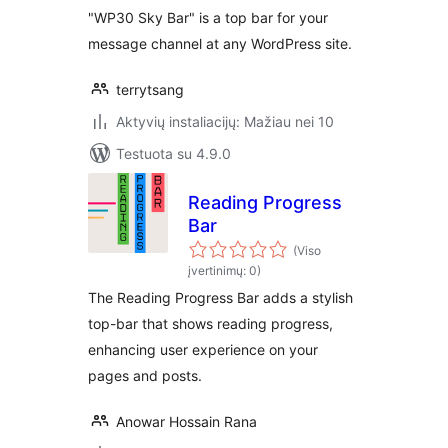
"WP30 Sky Bar" is a top bar for your
message channel at any WordPress site.
terrytsang
Aktyvių instaliacijų: Mažiau nei 10
Testuota su 4.9.0
Reading Progress
Bar
(Viso
įvertinimų: 0)
The Reading Progress Bar adds a stylish
top-bar that shows reading progress,
enhancing user experience on your
pages and posts.
Anowar Hossain Rana