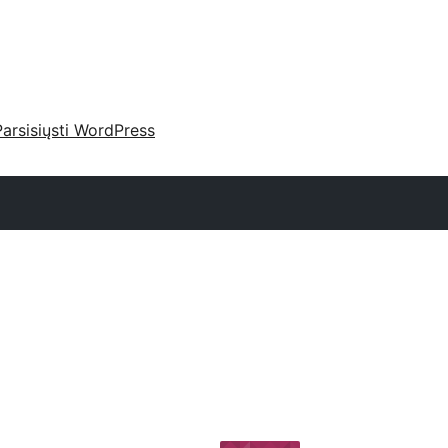
Parsisiųsti WordPress