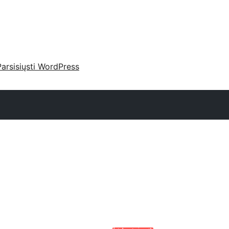
Parsisiųsti WordPress