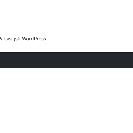
Parsisiųsti WordPress