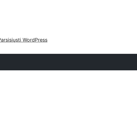
Parsisiųsti WordPress