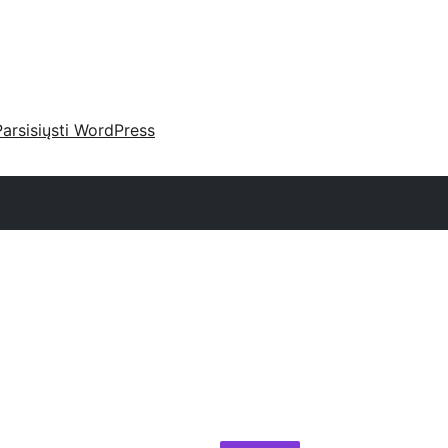
Parsisiųsti WordPress