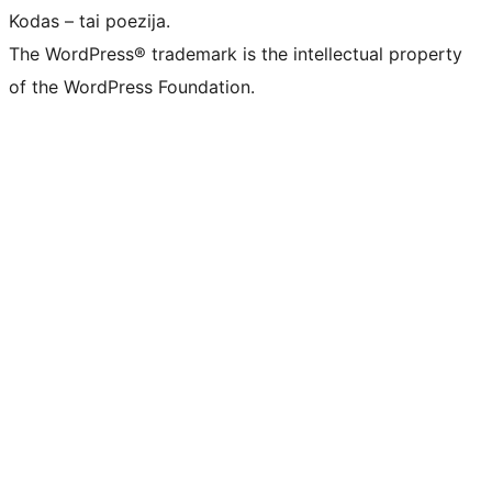
Kodas – tai poezija.
The WordPress® trademark is the intellectual property
of the WordPress Foundation.