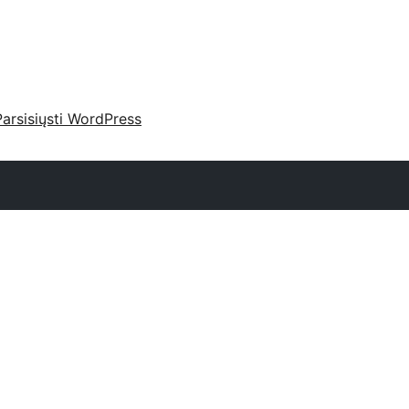
Parsisiųsti WordPress