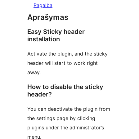
Pagalba
Aprašymas
Easy Sticky header
installation
Activate the plugin, and the sticky
header will start to work right
away.
How to disable the sticky
header?
You can deactivate the plugin from
the settings page by clicking
plugins under the administrator’s
menu.