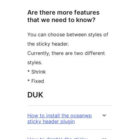
Are there more features
that we need to know?
You can choose between styles of
the sticky header.
Currently, there are two different
styles.
* Shrink
* Fixed
DUK
How to install the oceanwp
sticky header plugin