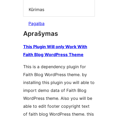
Kūrimas
Pagalba
Aprašymas
This Plugin Will only Work With
Faith Blog WordPress Theme
This is a dependency plugin for
Faith Blog WordPress theme. by
installing this plugin you will able to
import demo data of Faith Blog
WordPress theme. Also you will be
able to edit footer copyright text
of faith blog WordPress theme. this