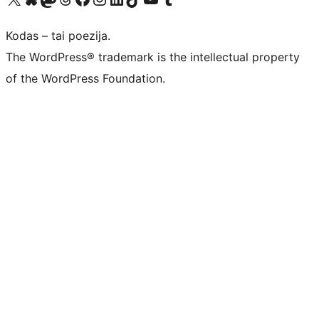
Kodas – tai poezija.
The WordPress® trademark is the intellectual property
of the WordPress Foundation.