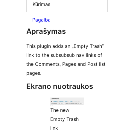
Kūrimas
Pagalba
Aprašymas
This plugin adds an „Empty Trash”
link to the subsubsub nav links of
the Comments, Pages and Post list
pages.
Ekrano nuotraukos
The new
Empty Trash
link