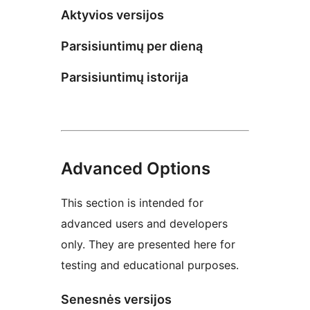
Aktyvios versijos
Parsisiuntimų per dieną
Parsisiuntimų istorija
Advanced Options
This section is intended for
advanced users and developers
only. They are presented here for
testing and educational purposes.
Senesnės versijos