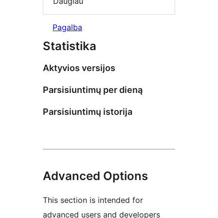
Daugiau
Pagalba
Statistika
Aktyvios versijos
Parsisiuntimų per dieną
Parsisiuntimų istorija
Advanced Options
This section is intended for
advanced users and developers