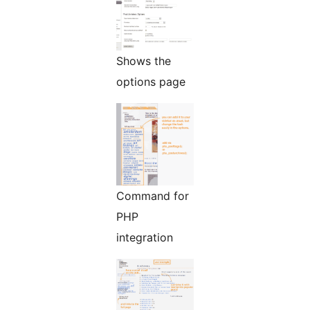
Shows the
options page
Command for
PHP
integration