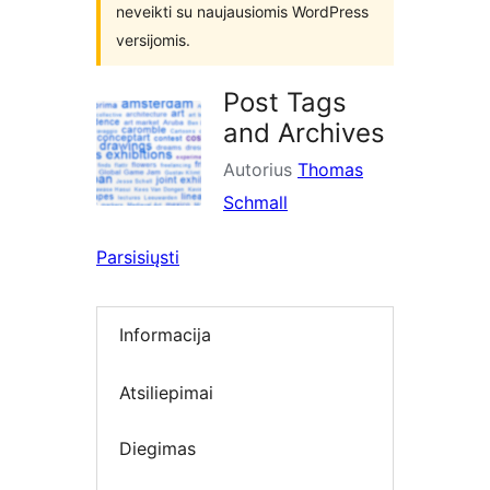
neveikti su naujausiomis WordPress
versijomis.
Post Tags
and Archives
Autorius
Thomas
Schmall
Parsisiųsti
Informacija
Atsiliepimai
Diegimas