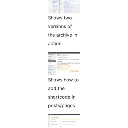
Shows two
versions of
the archive in
action
Shows how to
add the
shortcode in
posts/pages