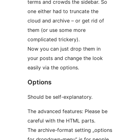
terms and crowds the sidebar. So
one either had to truncate the
cloud and archive – or get rid of
them (or use some more
complicated trickery).
Now you can just drop them in
your posts and change the look
easily via the options.
Options
Should be self-explanatory.
The advanced features: Please be
careful with the HTML parts.
The archive-format setting „options
for dropdown-menu” is for people