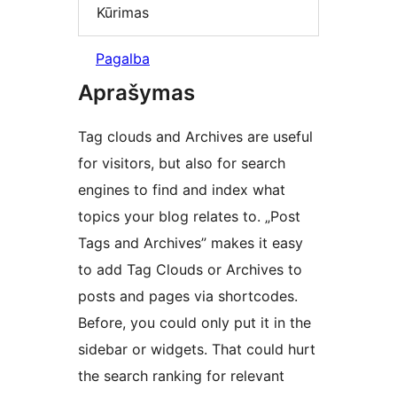
Kūrimas
Pagalba
Aprašymas
Tag clouds and Archives are useful
for visitors, but also for search
engines to find and index what
topics your blog relates to. „Post
Tags and Archives” makes it easy
to add Tag Clouds or Archives to
posts and pages via shortcodes.
Before, you could only put it in the
sidebar or widgets. That could hurt
the search ranking for relevant