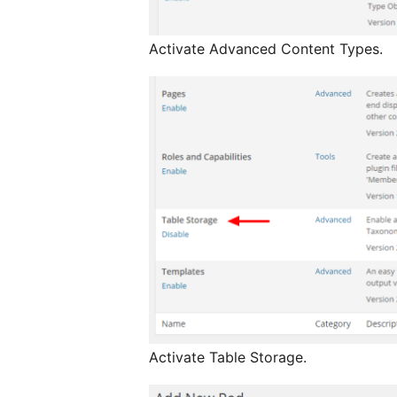
Activate Advanced Content Types.
Activate Table Storage.