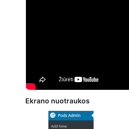
Ekrano nuotraukos