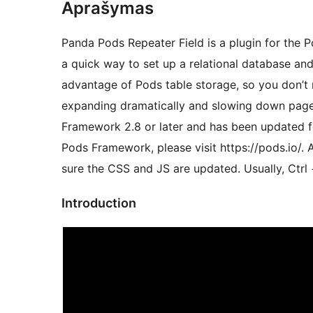
Aprašymas
Panda Pods Repeater Field is a plugin for the Po
a quick way to set up a relational database and
advantage of Pods table storage, so you don’t
expanding dramatically and slowing down page 
Framework 2.8 or later and has been updated 
Pods Framework, please visit https://pods.io/. 
sure the CSS and JS are updated. Usually, Ctrl +
Introduction