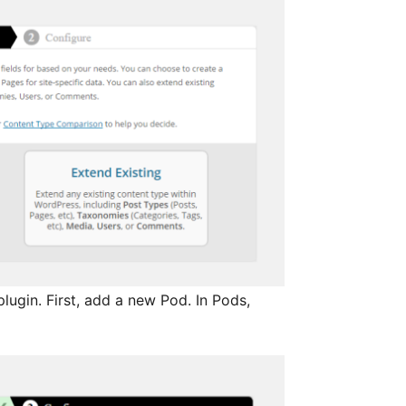
ugin. First, add a new Pod. In Pods,