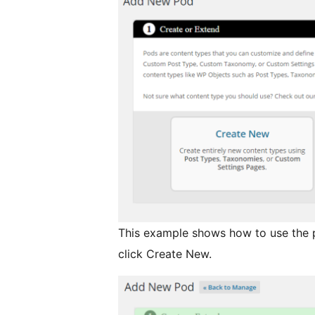
This example shows how to use the pl
click Create New.