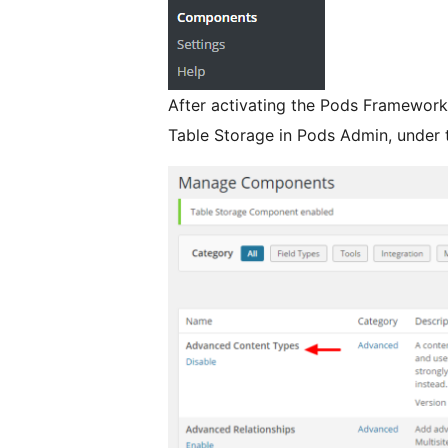
After activating the Pods Framewor
Table Storage in Pods Admin, under