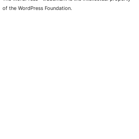
of the WordPress Foundation.