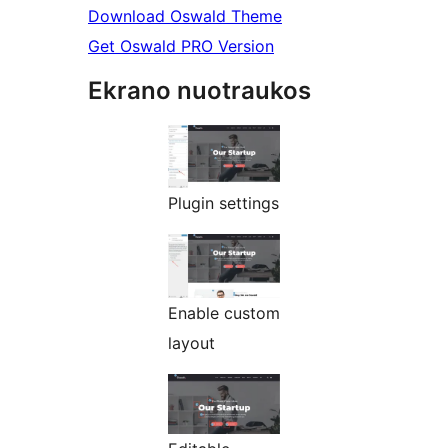
Download Oswald Theme
Get Oswald PRO Version
Ekrano nuotraukos
Plugin settings
Enable custom
layout