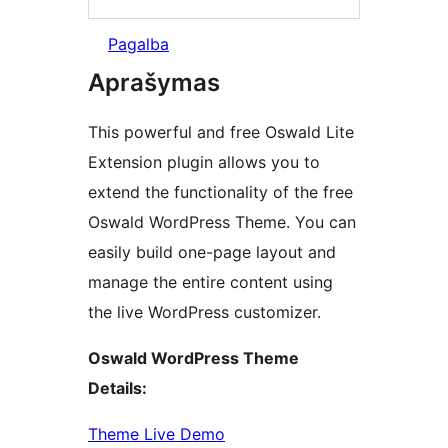
Pagalba
Aprašymas
This powerful and free Oswald Lite
Extension plugin allows you to
extend the functionality of the free
Oswald WordPress Theme. You can
easily build one-page layout and
manage the entire content using
the live WordPress customizer.
Oswald WordPress Theme
Details:
Theme Live Demo