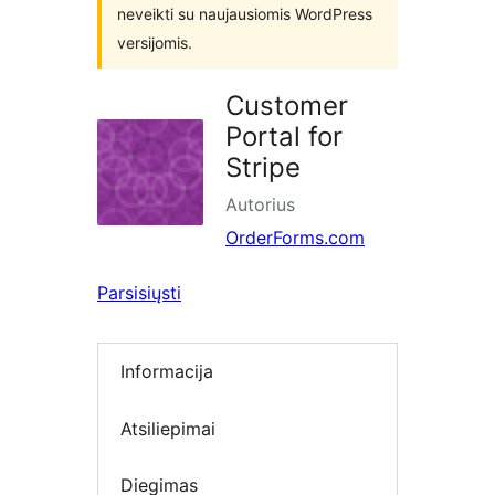
neveikti su naujausiomis WordPress
versijomis.
Customer
Portal for
Stripe
Autorius
OrderForms.com
Parsisiųsti
Informacija
Atsiliepimai
Diegimas