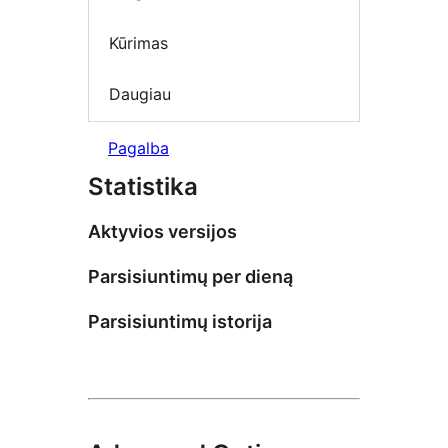
Kūrimas
Daugiau
Pagalba
Statistika
Aktyvios versijos
Parsisiuntimų per dieną
Parsisiuntimų istorija