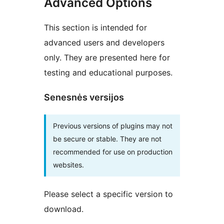
Advanced Options
This section is intended for
advanced users and developers
only. They are presented here for
testing and educational purposes.
Senesnės versijos
Previous versions of plugins may not
be secure or stable. They are not
recommended for use on production
websites.
Please select a specific version to
download.