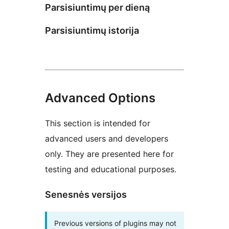
Parsisiuntimų per dieną
Parsisiuntimų istorija
Advanced Options
This section is intended for
advanced users and developers
only. They are presented here for
testing and educational purposes.
Senesnės versijos
Previous versions of plugins may not