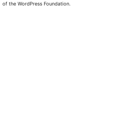
of the WordPress Foundation.