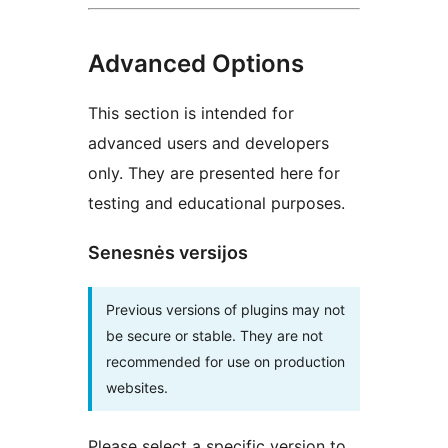
Advanced Options
This section is intended for
advanced users and developers
only. They are presented here for
testing and educational purposes.
Senesnės versijos
Previous versions of plugins may not
be secure or stable. They are not
recommended for use on production
websites.
Please select a specific version to