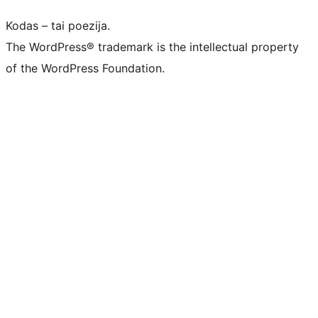
Kodas – tai poezija.
The WordPress® trademark is the intellectual property
of the WordPress Foundation.