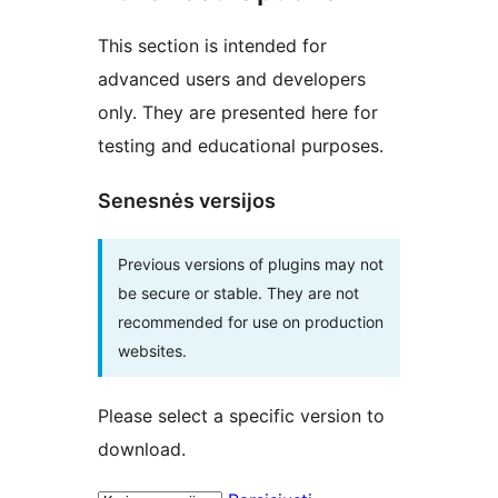
This section is intended for
advanced users and developers
only. They are presented here for
testing and educational purposes.
Senesnės versijos
Previous versions of plugins may not
be secure or stable. They are not
recommended for use on production
websites.
Please select a specific version to
download.