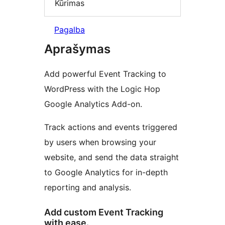
Kūrimas
Pagalba
Aprašymas
Add powerful Event Tracking to
WordPress with the Logic Hop
Google Analytics Add-on.
Track actions and events triggered
by users when browsing your
website, and send the data straight
to Google Analytics for in-depth
reporting and analysis.
Add custom Event Tracking
with ease.