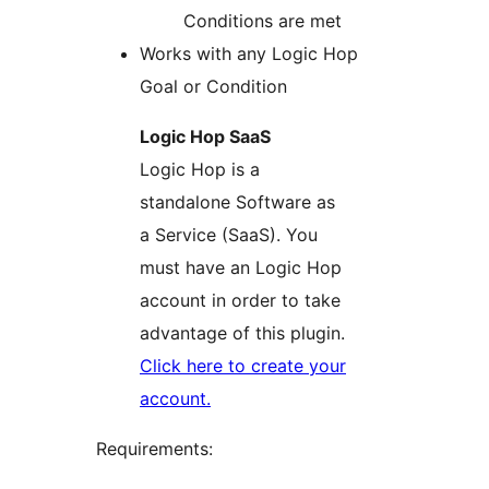
Conditions are met
Works with any Logic Hop
Goal or Condition
Logic Hop SaaS
Logic Hop is a
standalone Software as
a Service (SaaS). You
must have an Logic Hop
account in order to take
advantage of this plugin.
Click here to create your
account.
Requirements: