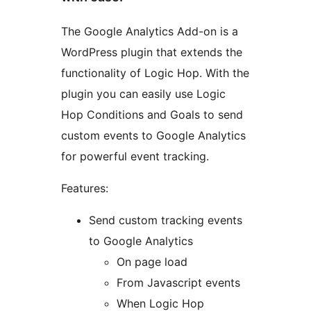
The Google Analytics Add-on is a
WordPress plugin that extends the
functionality of Logic Hop. With the
plugin you can easily use Logic
Hop Conditions and Goals to send
custom events to Google Analytics
for powerful event tracking.
Features:
Send custom tracking events
to Google Analytics
On page load
From Javascript events
When Logic Hop