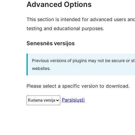
Advanced Options
This section is intended for advanced users an
testing and educational purposes.
Senesnės versijos
Previous versions of plugins may not be secure or 
websites.
Please select a specific version to download.
Parsisiųsti