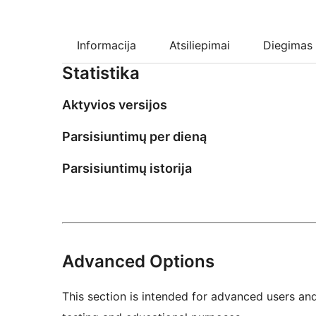
Informacija
Atsiliepimai
Diegimas
Statistika
Aktyvios versijos
Parsisiuntimų per dieną
Parsisiuntimų istorija
Advanced Options
This section is intended for advanced users an