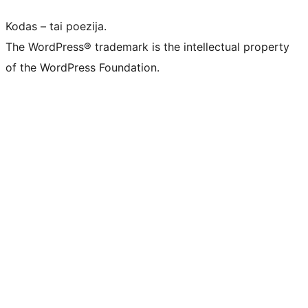
Kodas – tai poezija.
The WordPress® trademark is the intellectual property
of the WordPress Foundation.