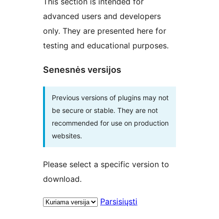
This section is intended for
advanced users and developers
only. They are presented here for
testing and educational purposes.
Senesnės versijos
Previous versions of plugins may not
be secure or stable. They are not
recommended for use on production
websites.
Please select a specific version to
download.
Parsisiųsti