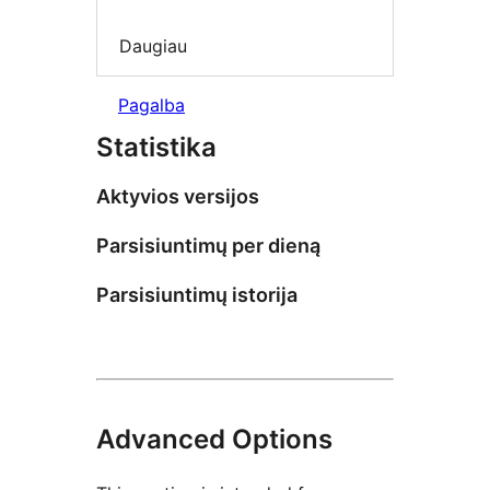
Daugiau
Pagalba
Statistika
Aktyvios versijos
Parsisiuntimų per dieną
Parsisiuntimų istorija
Advanced Options