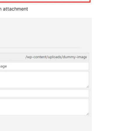
n attachment