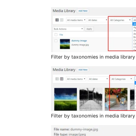
Filter by taxonomies in media library 
Filter by taxonomies in media library