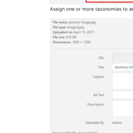
Assign one or more taxonomies to a