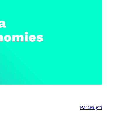
Parsisiųsti