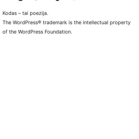
Kodas – tai poezija.
The WordPress® trademark is the intellectual property
of the WordPress Foundation.