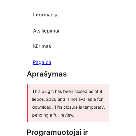
Informacija
Atsiliepimai
Kūrimas
Pagalba
Aprašymas
This plugin has been closed as of 8
liepos, 2026 and is not available for
download. This closure is temporary,
pending a full review.
Programuotojai ir