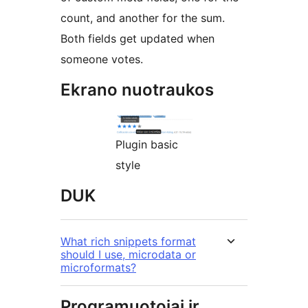
count, and another for the sum.
Both fields get updated when
someone votes.
Ekrano nuotraukos
Plugin basic
style
DUK
What rich snippets format
should I use, microdata or
microformats?
Programuotojai ir