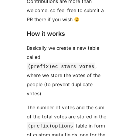
Contributions are more than
welcome, so feel free to submit a
PR there if you wish
How it works
Basically we create a new table
called
,
(prefix)ec_stars_votes
where we store the votes of the
people (to prevent duplicate
votes).
The number of votes and the sum
of the total votes are stored in the
table in form
(prefix)options
of custom meta fields, one for the