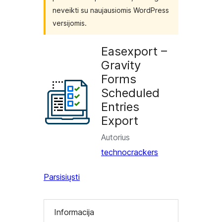
neveikti su naujausiomis WordPress
versijomis.
Easexport –
Gravity
Forms
Scheduled
Entries
Export
Autorius
technocrackers
Parsisiųsti
Informacija