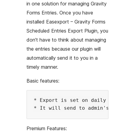
in one solution for managing Gravity
Forms Entries. Once you have
installed Easexport – Gravity Forms
Scheduled Entries Export Plugin, you
don’t have to think about managing
the entries because our plugin will
automatically send it to you in a
timely manner.
Basic features:
* Export is set on daily basis.

Premium Features: