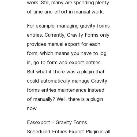
work. Still, many are spending plenty
of time and effort in manual work.
For example, managing gravity forms
entries. Currently, Gravity Forms only
provides manual export for each
form, which means you have to log
in, go to form and export entries.
But what if there was a plugin that
could automatically manage Gravity
forms entries maintenance instead
of manually? Well, there is a plugin
now.
Easexport – Gravity Forms
Scheduled Entries Export Plugin is all