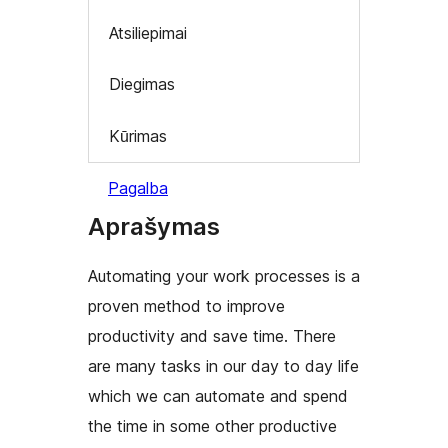
Atsiliepimai
Diegimas
Kūrimas
Pagalba
Aprašymas
Automating your work processes is a
proven method to improve
productivity and save time. There
are many tasks in our day to day life
which we can automate and spend
the time in some other productive