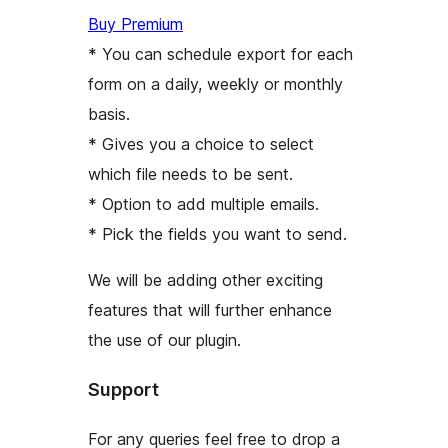
Buy Premium
* You can schedule export for each
form on a daily, weekly or monthly
basis.
* Gives you a choice to select
which file needs to be sent.
* Option to add multiple emails.
* Pick the fields you want to send.
We will be adding other exciting
features that will further enhance
the use of our plugin.
Support
For any queries feel free to drop a