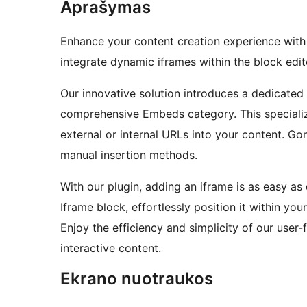
Aprašymas
Enhance your content creation experience with o
integrate dynamic iframes within the block edit
Our innovative solution introduces a dedicated 
comprehensive Embeds category. This special
external or internal URLs into your content. 
manual insertion methods.
With our plugin, adding an iframe is as easy as
Iframe block, effortlessly position it within yo
Enjoy the efficiency and simplicity of our user-
interactive content.
Ekrano nuotraukos