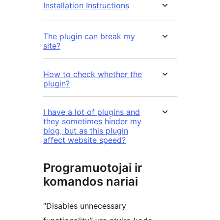
Installation Instructions
The plugin can break my
site?
How to check whether the
plugin?
I have a lot of plugins and
they sometimes hinder my
blog, but as this plugin
affect website speed?
Programuotojai ir
komandos nariai
“Disables unnecessary