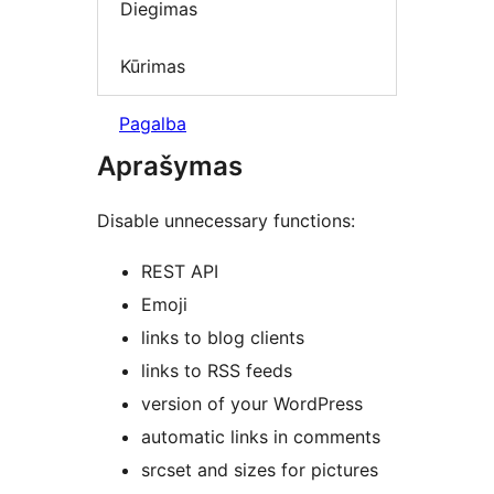
Diegimas
Kūrimas
Pagalba
Aprašymas
Disable unnecessary functions:
REST API
Emoji
links to blog clients
links to RSS feeds
version of your WordPress
automatic links in comments
srcset and sizes for pictures