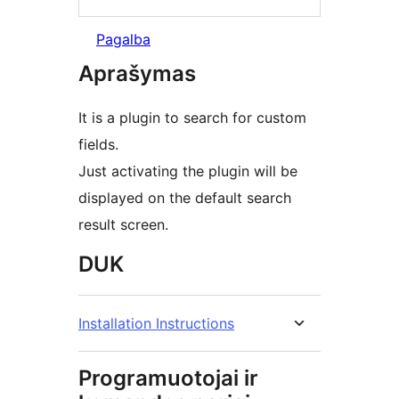
Pagalba
Aprašymas
It is a plugin to search for custom
fields.
Just activating the plugin will be
displayed on the default search
result screen.
DUK
Installation Instructions
Programuotojai ir