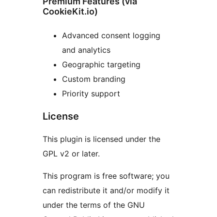
Premium Features (via
CookieKit.io)
Advanced consent logging
and analytics
Geographic targeting
Custom branding
Priority support
License
This plugin is licensed under the
GPL v2 or later.
This program is free software; you
can redistribute it and/or modify it
under the terms of the GNU