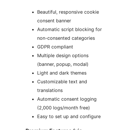
Beautiful, responsive cookie
consent banner
Automatic script blocking for
non-consented categories
GDPR compliant
Multiple design options
(banner, popup, modal)
Light and dark themes
Customizable text and
translations
Automatic consent logging
(2,000 logs/month free)
Easy to set up and configure