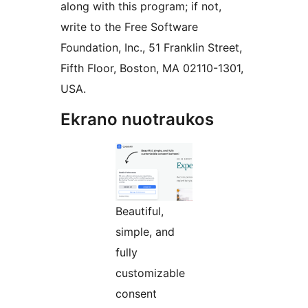
along with this program; if not,
write to the Free Software
Foundation, Inc., 51 Franklin Street,
Fifth Floor, Boston, MA 02110-1301,
USA.
Ekrano nuotraukos
Beautiful,
simple, and
fully
customizable
consent