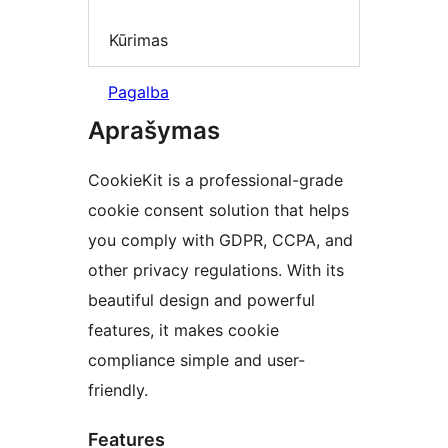
Kūrimas
Pagalba
Aprašymas
CookieKit is a professional-grade
cookie consent solution that helps
you comply with GDPR, CCPA, and
other privacy regulations. With its
beautiful design and powerful
features, it makes cookie
compliance simple and user-
friendly.
Features