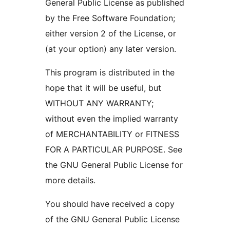
General Public License as published
by the Free Software Foundation;
either version 2 of the License, or
(at your option) any later version.
This program is distributed in the
hope that it will be useful, but
WITHOUT ANY WARRANTY;
without even the implied warranty
of MERCHANTABILITY or FITNESS
FOR A PARTICULAR PURPOSE. See
the GNU General Public License for
more details.
You should have received a copy
of the GNU General Public License