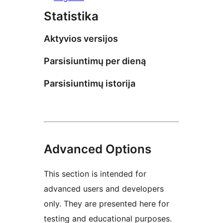
Statistika
Aktyvios versijos
Parsisiuntimų per dieną
Parsisiuntimų istorija
Advanced Options
This section is intended for
advanced users and developers
only. They are presented here for
testing and educational purposes.