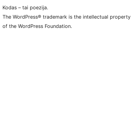
Kodas – tai poezija.
The WordPress® trademark is the intellectual property
of the WordPress Foundation.