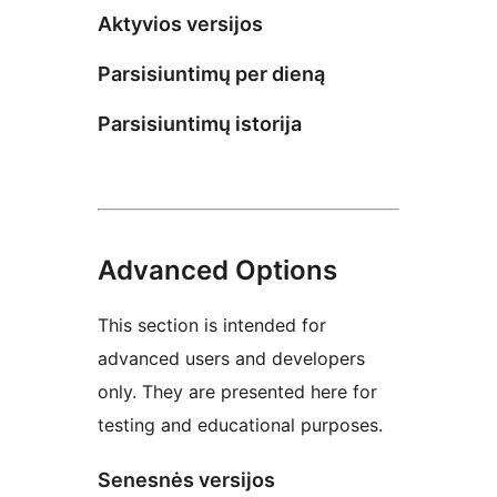
Aktyvios versijos
Parsisiuntimų per dieną
Parsisiuntimų istorija
Advanced Options
This section is intended for
advanced users and developers
only. They are presented here for
testing and educational purposes.
Senesnės versijos