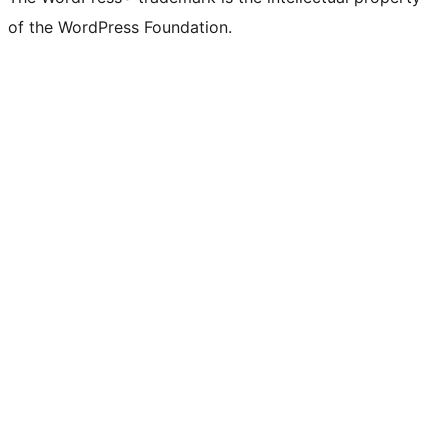
of the WordPress Foundation.