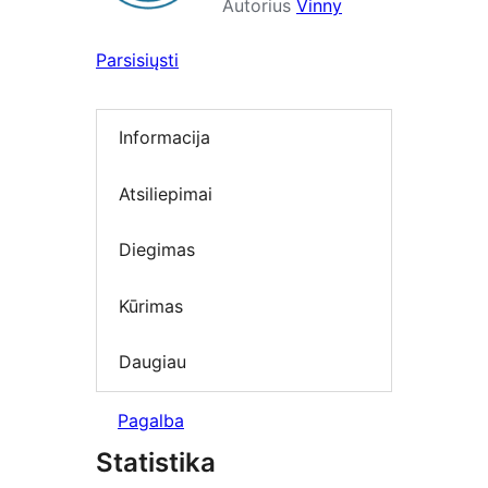
Autorius
Vinny
Parsisiųsti
Informacija
Atsiliepimai
Diegimas
Kūrimas
Daugiau
Pagalba
Statistika