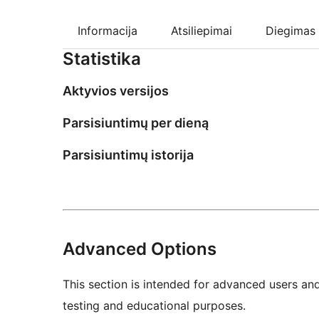
Informacija
Atsiliepimai
Diegimas
Statistika
Aktyvios versijos
Parsisiuntimų per dieną
Parsisiuntimų istorija
Advanced Options
This section is intended for advanced users an
testing and educational purposes.