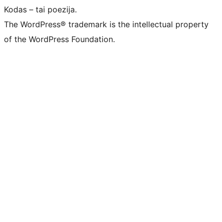
Kodas – tai poezija.
The WordPress® trademark is the intellectual property
of the WordPress Foundation.