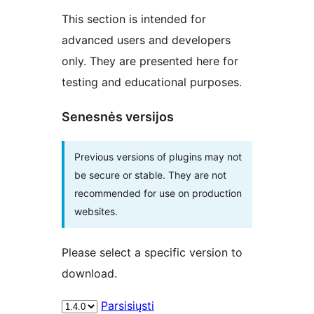
This section is intended for
advanced users and developers
only. They are presented here for
testing and educational purposes.
Senesnės versijos
Previous versions of plugins may not
be secure or stable. They are not
recommended for use on production
websites.
Please select a specific version to
download.
Parsisiųsti