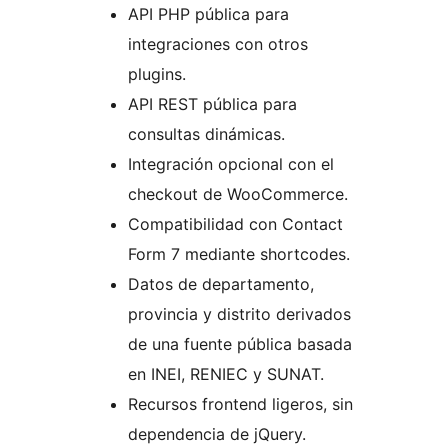
API PHP pública para
integraciones con otros
plugins.
API REST pública para
consultas dinámicas.
Integración opcional con el
checkout de WooCommerce.
Compatibilidad con Contact
Form 7 mediante shortcodes.
Datos de departamento,
provincia y distrito derivados
de una fuente pública basada
en INEI, RENIEC y SUNAT.
Recursos frontend ligeros, sin
dependencia de jQuery.