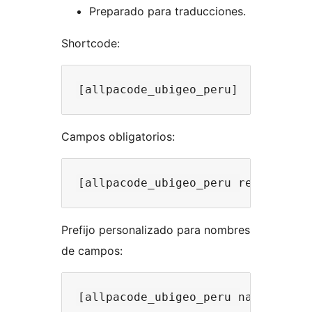
Preparado para traducciones.
Shortcode:
Campos obligatorios:
Prefijo personalizado para nombres
de campos: