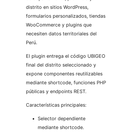
distrito en sitios WordPress,
formularios personalizados, tiendas
WooCommerce y plugins que
necesiten datos territoriales del
Perú.
El plugin entrega el código UBIGEO
final del distrito seleccionado y
expone componentes reutilizables
mediante shortcode, funciones PHP
públicas y endpoints REST.
Características principales:
Selector dependiente
mediante shortcode.