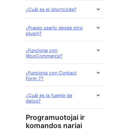
¿Cuál es el shortcode?
¿Puedo usarlo desde otro
plugin?
¿Funciona con
WooCommerce?
¿Funciona con Contact
Form 7?
¿Cuál es la fuente de
datos?
Programuotojai ir
komandos nariai