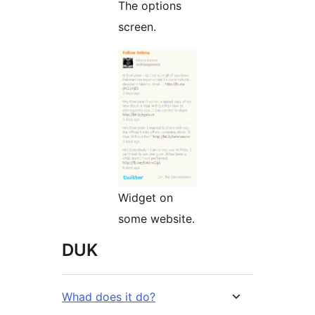
The options
screen.
Widget on
some website.
DUK
Whad does it do?