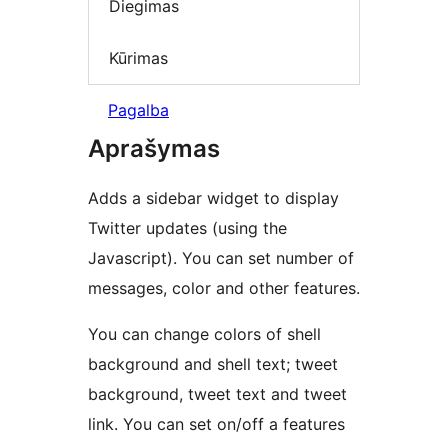
Diegimas
Kūrimas
Pagalba
Aprašymas
Adds a sidebar widget to display
Twitter updates (using the
Javascript). You can set number of
messages, color and other features.
You can change colors of shell
background and shell text; tweet
background, tweet text and tweet
link. You can set on/off a features